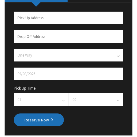
Pick Up Time
Reserve Now