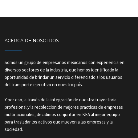
ACERCA DE NOSOTROS
Somos un grupo de empresarios mexicanos con experiencia en
diversos sectores de la industria, que hemos identificado la
oportunidad de brindar un servicio diferenciado a los usuarios
del transporte ejecutivo en nuestro país.
Y por eso, a través de la integración de nuestra trayectoria
profesional y la recolección de mejores prácticas de empresas
multinacionales, decidimos conjuntar en KEA al mejor equipo
para trasladar los activos que mueven a las empresas y la
sociedad.