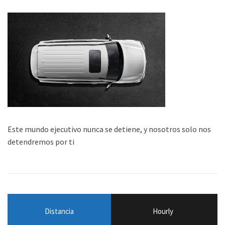
Este mundo ejecutivo nunca se detiene, y nosotros solo nos
detendremos por ti
Distancia
Hourly